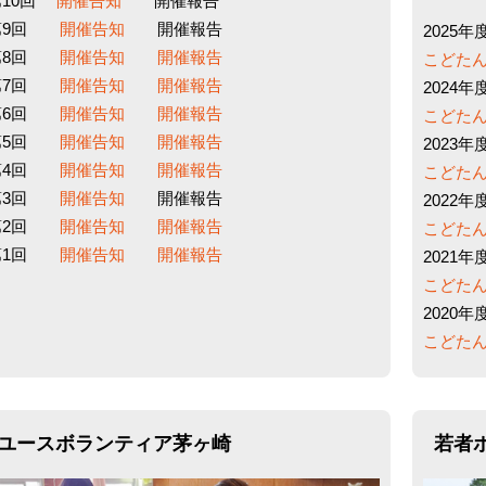
第10回
開催告知
開催報告
第9回
開催告知
開催報告
2025年
第8回
開催告知
開催報告
こどたん+
第7回
開催告知
開催報告
2024年
第6回
開催告知
開催報告
こどたん+
第5回
開催告知
開催報告
2023年
第4回
開催告知
開催報告
こどたん+
第3回
開催告知
開催報告
2022年
第2回
開催告知
開催報告
こどたん+
第1回
開催告知
開催報告
2021年
こどたん+
2020年
こどたん+
ユースボランティア茅ヶ崎
若者