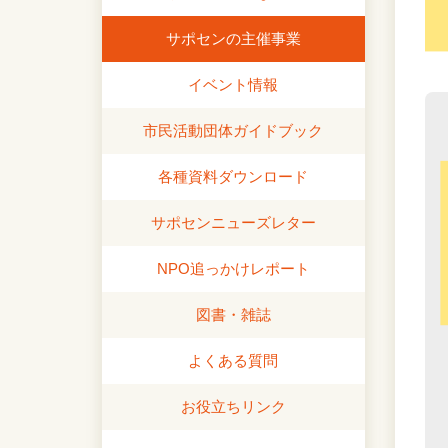
サポセンの主催事業
イベント情報
市民活動団体ガイドブック
各種資料ダウンロード
サポセンニューズレター
NPO追っかけレポート
図書・雑誌
よくある質問
お役立ちリンク