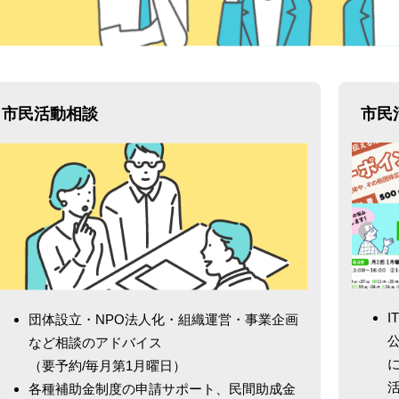
市民活動相談
市民
団体設立・NPO法人化・組織運営・事業企画
など相談のアドバイス
に
（要予約/毎月第1月曜日）
各種補助金制度の申請サポート、民間助成金