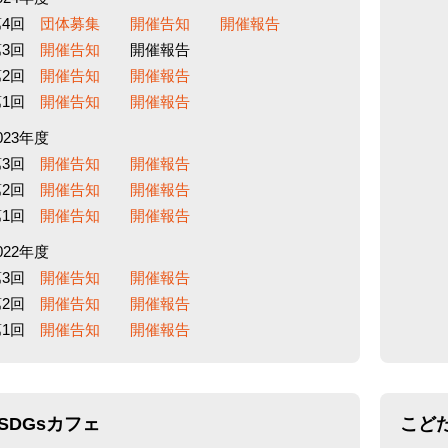
第4回
団体募集
開催告知
開催報告
第3回
開催告知
開催報告
第2回
開催告知
開催報告
第1回
開催告知
開催報告
023年度
第3回
開催告知
開催報告
第2回
開催告知
開催報告
第1回
開催告知
開催報告
022年度
第3回
開催告知
開催報告
第2回
開催告知
開催報告
第1回
開催告知
開催報告
SDGsカフェ
こど