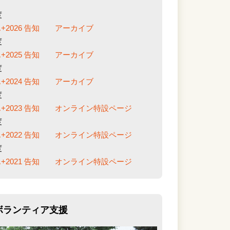
度
2026 告知
アーカイブ
度
2025 告知
アーカイブ
度
2024 告知
アーカイブ
度
2023 告知
オンライン特設ページ
度
2022 告知
オンライン特設ページ
度
2021 告知
オンライン特設ページ
ボランティア支援