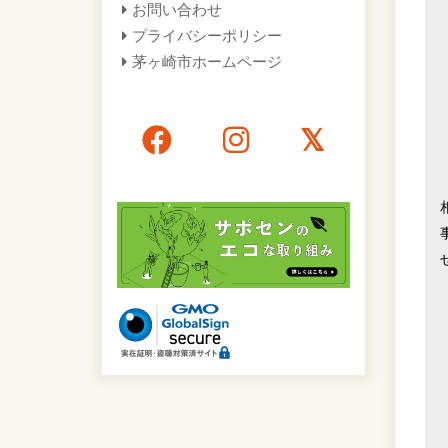
お問い合わせ
プライバシーポリシー
茅ヶ崎市ホームページ