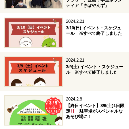
ティア「さぽやんず」
2024.2.21
3/10(日) イベント・スケジュ
ール ※すべて終了しました
2024.2.21
3/9(土) イベント・スケジュー
ル ※すべて終了しました
2024.2.8
【終日イベント】3/9(土)1日限
定
駐車場がスペシャルな
あそび場に！