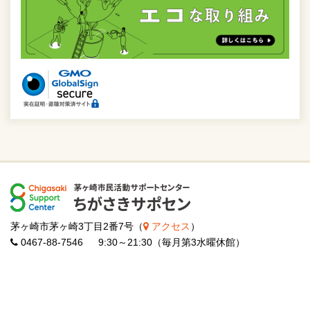
茅ヶ崎市茅ヶ崎3丁目2番7号（
アクセス
）
0467-88-7546 9:30～21:30（毎月第3水曜休館）