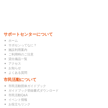
サポートセンターについて
ホーム
サポセンってなに？
施設利用案内
ご利用時のご注意
貸出備品一覧
アクセス
お知らせ
よくある質問
市民活動について
市民活動団体ガイドブック
ガイドブック登録書式ダウンロード
市民活動Q&A
イベント情報
お役立ちリンク