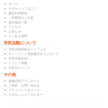
ホーム
サポセンってなに？
施設利用案内
ご利用時のご注意
貸出備品一覧
アクセス
お知らせ
よくある質問
市民活動について
市民活動団体ガイドブック
ガイドブック登録書式ダウンロード
市民活動Q&A
イベント情報
お役立ちリンク
その他
各種資料ダウンロード
ご相談・お問い合わせ
プライバシーポリシー
サポセンニューズレター