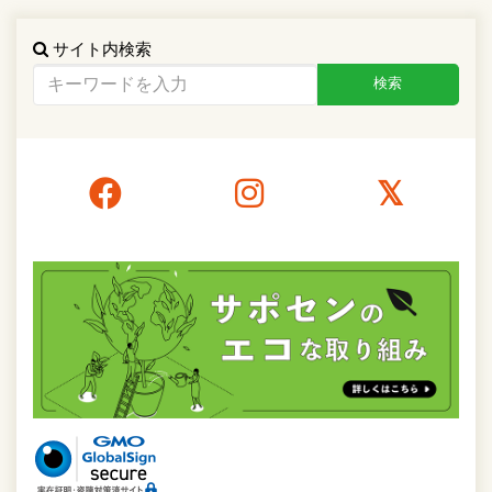
サイト内検索