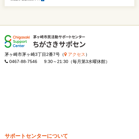
茅ヶ崎市茅ヶ崎3丁目2番7号（
アクセス
）
0467-88-7546 9:30～21:30（毎月第3水曜休館）
サポートセンターについて