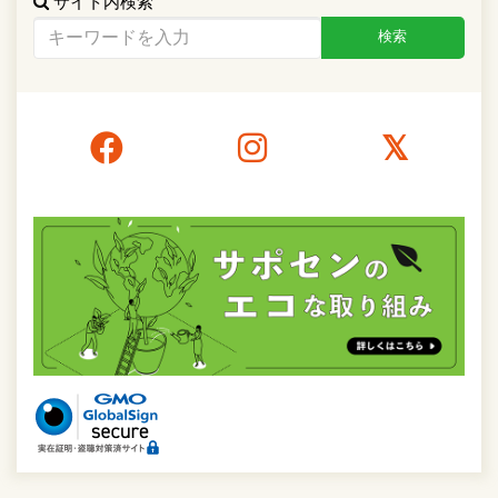
サイト内検索