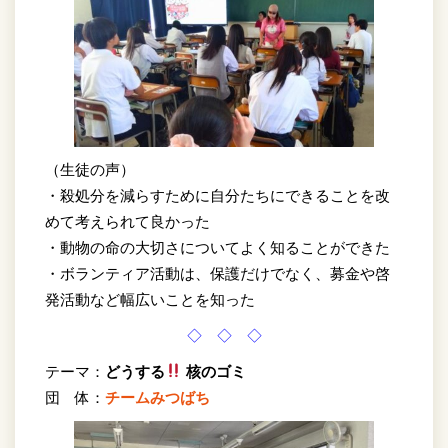
（生徒の声）
・殺処分を減らすために自分たちにできることを改
めて考えられて良かった
・動物の命の大切さについてよく知ることができた
・ボランティア活動は、保護だけでなく、募金や啓
発活動など幅広いことを知った
◇ ◇ ◇
テーマ：
どうする
核のゴミ
団 体：
チームみつばち