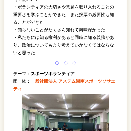
・ボランティアの大切さや意見を取り入れることの
重要さを学ぶことができた、また投票の必要性も知
ることができた
・知らないことがたくさん知れて興味深かった
・私たちには知る権利があると同時に知る義務があ
り、政治についてもより考えていかなくてはならな
いと思った
◇ ◇ ◇
テーマ：
スポーツボランティア
団 体：
一般社団法人 アステム湘南スポーツソサエ
ティ