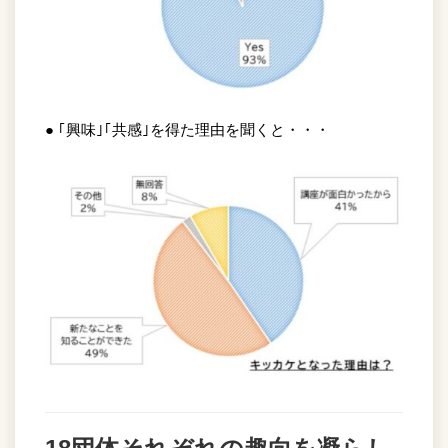
● ｢興味｣｢共感｣を得た理由を聞くと・・・