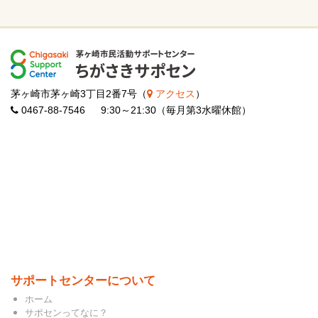
茅ヶ崎市茅ヶ崎3丁目2番7号（
アクセス
）
0467-88-7546 9:30～21:30（毎月第3水曜休館）
サポートセンターについて
ホーム
サポセンってなに？