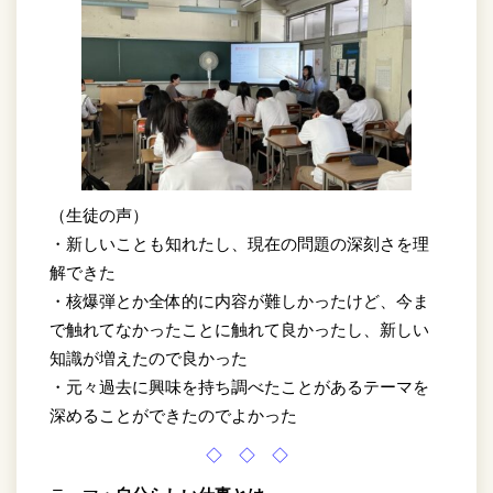
（生徒の声）
・新しいことも知れたし、現在の問題の深刻さを理
解できた
・核爆弾とか全体的に内容が難しかったけど、今ま
で触れてなかったことに触れて良かったし、新しい
知識が増えたので良かった
・元々過去に興味を持ち調べたことがあるテーマを
深めることができたのでよかった
◇ ◇ ◇