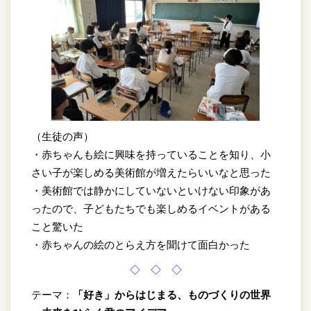
（生徒の声）
・赤ちゃんも絵に興味を持っていることを知り、小
さい子が楽しめる美術館が増えたらいいなと思った
・美術館では静かにしていないといけない印象があ
ったので、子どもたちでも楽しめるイベントがある
こと驚いた
・赤ちゃんの絵のとらえ方を聞けて面白かった
◇ ◇ ◇
テーマ：
「好き」からはじまる、ものづくりの世界