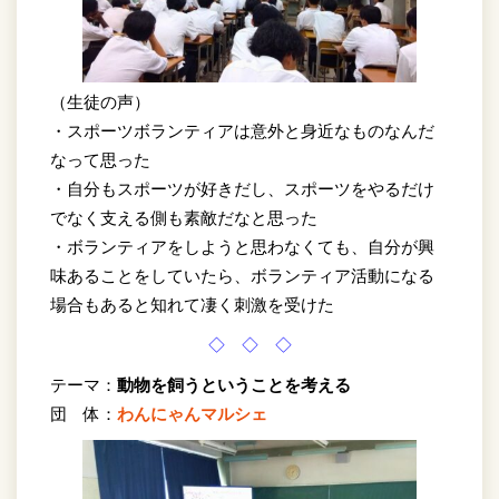
（生徒の声）
・スポーツボランティアは意外と身近なものなんだ
なって思った
・自分もスポーツが好きだし、スポーツをやるだけ
でなく支える側も素敵だなと思った
・ボランティアをしようと思わなくても、自分が興
味あることをしていたら、ボランティア活動になる
場合もあると知れて凄く刺激を受けた
◇ ◇ ◇
テーマ：
動物を飼うということを考える
団 体：
わんにゃんマルシェ