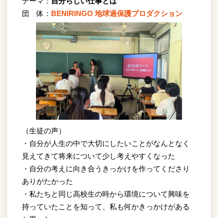
テーマ：
自分らしい仕事とは
団 体：
BENIRINGO 地球過保護プロダクション
（生徒の声）
・自分が人生の中で大切にしたいことがなんとなく
見えてきて将来について少し考えやすくなった
・自分の考えに向き合うきっかけを作ってくださり
ありがたかった
・私たちと同じ高校生の時から環境について興味を
持っていたことを知って、私も何かきっかけがある