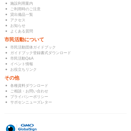
施設利用案内
ご利用時のご注意
貸出備品一覧
アクセス
お知らせ
よくある質問
市民活動について
市民活動団体ガイドブック
ガイドブック登録書式ダウンロード
市民活動Q&A
イベント情報
お役立ちリンク
その他
各種資料ダウンロード
ご相談・お問い合わせ
プライバシーポリシー
サポセンニューズレター