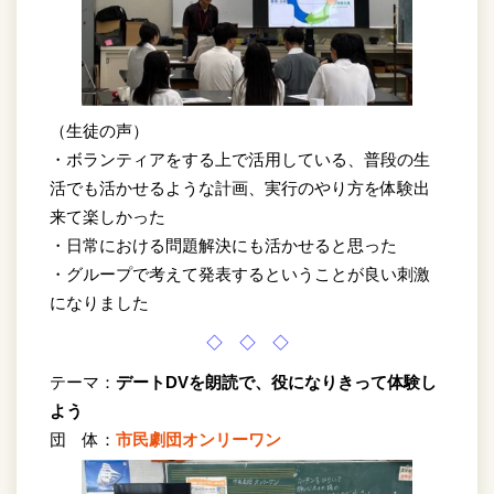
（生徒の声）
・ボランティアをする上で活用している、普段の生
活でも活かせるような計画、実行のやり方を体験出
来て楽しかった
・日常における問題解決にも活かせると思った
・グループで考えて発表するということが良い刺激
になりました
◇ ◇ ◇
テーマ：
デートDVを朗読で、役になりきって体験し
よう
団 体：
市民劇団オンリーワン