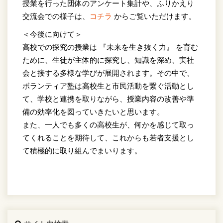
授業を行った団体のアンケート集計や、ふりかえり
交流会での様子は、
コチラ
からご覧いただけます。
＜今後に向けて＞
高校での探究の授業は 『未来を生き抜く力』 を育む
ために、生徒が主体的に探究し、知識を深め、実社
会と接する多様な学びが展開されます。その中で、
ボランティア塾は高校生と市民活動を繋ぐ活動とし
て、学校と連携を取りながら、授業内容の改善や準
備の効率化を図っていきたいと思います。
また、一人でも多くの高校生が、何かを感じて取っ
てくれることを期待して、これからも若者支援とし
て積極的に取り組んでまいります。