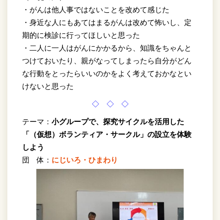
・がんは他人事ではないことを改めて感じた
・身近な人にもあてはまるがんは改めて怖いし、定
期的に検診に行ってほしいと思った
・二人に一人はがんにかかるから、知識をちゃんと
つけておいたり、親がなってしまったら自分がどん
な行動をとったらいいのかをよく考えておかなとい
けないと思った
◇ ◇ ◇
テーマ：
小グループで、探究サイクルを活用した
「（仮想）ボランティア・サークル」の設立を体験
しよう
団 体：
にじいろ・ひまわり