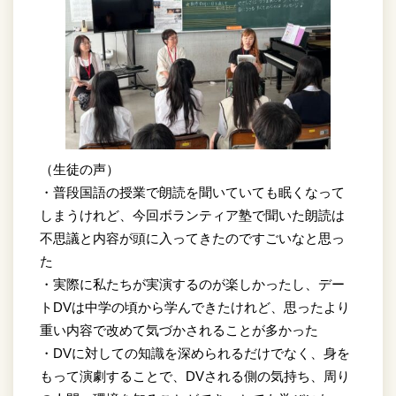
（生徒の声）
・普段国語の授業で朗読を聞いていても眠くなって
しまうけれど、今回ボランティア塾で聞いた朗読は
不思議と内容が頭に入ってきたのですごいなと思っ
た
・実際に私たちが実演するのが楽しかったし、デー
トDVは中学の頃から学んできたけれど、思ったより
重い内容で改めて気づかされることが多かった
・DVに対しての知識を深められるだけでなく、身を
もって演劇することで、DVされる側の気持ち、周り