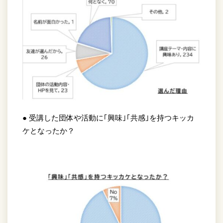
● 受講した団体や活動に｢興味｣｢共感｣を持つキッカ
ケとなったか？