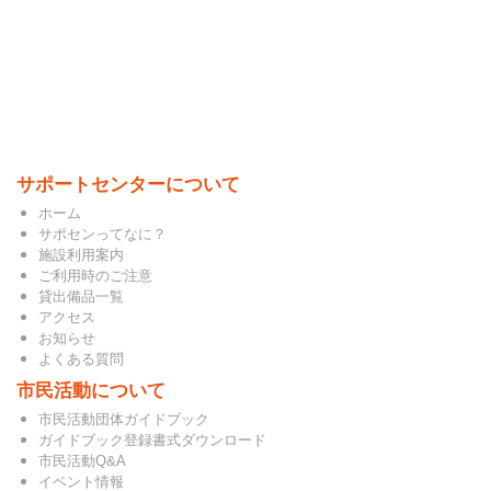
サポートセンターについて
ホーム
サポセンってなに？
施設利用案内
ご利用時のご注意
貸出備品一覧
アクセス
お知らせ
よくある質問
市民活動について
市民活動団体ガイドブック
ガイドブック登録書式ダウンロード
市民活動Q&A
イベント情報