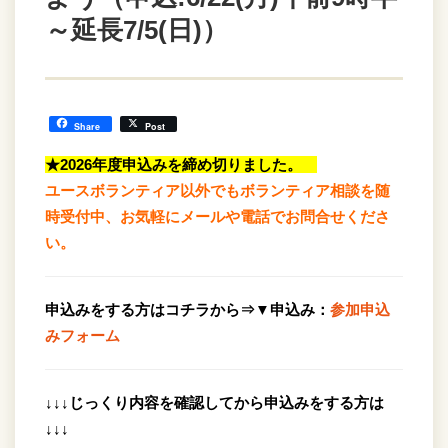
～延長7/5(日)）
Share
Post
★2026年度申込みを締め切りました。
ユースボランティア以外でもボランティア相談を随
時受付中、お気軽にメールや電話でお問合せくださ
い。
申込みをする方はコチラから⇒▼申込み：
参加申込
みフォーム
↓↓↓じっくり内容を確認してから申込みをする方は
↓↓↓