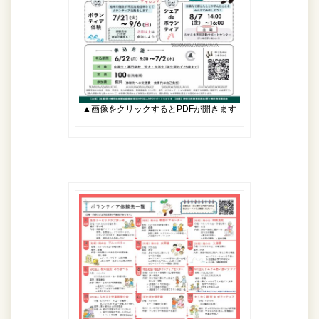
▲画像をクリックするとPDFが開きます