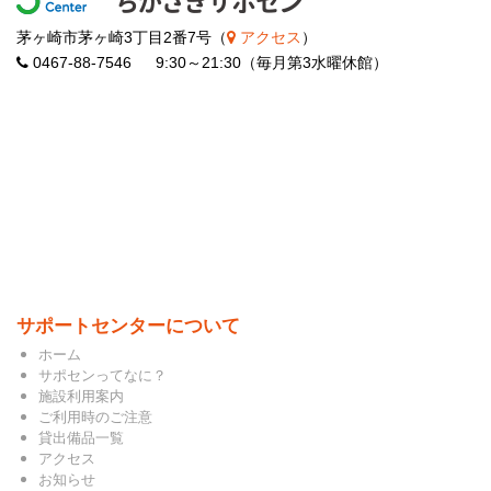
茅ヶ崎市茅ヶ崎3丁目2番7号（
アクセス
）
0467-88-7546 9:30～21:30（毎月第3水曜休館）
サポートセンターについて
ホーム
サポセンってなに？
施設利用案内
ご利用時のご注意
貸出備品一覧
アクセス
お知らせ