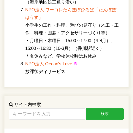
（海岸地区雄三通り沿い）
NPO法人 ワーコレたんぽぽひろば「たんぽぽ
はうす」
小学生の工作・料理、遊びの見守り（木工・工
作・料理・囲碁・アクセサリーづくり等）
・月曜日・木曜日、15:00～17:00（4-9月）、
15:00～16:30（10-3月）（香川駅近く）
＊夏休みなど、学校休校時はお休み
NPO法人 Ocean’s Love
※
放課後ディサービス
サイト内検索