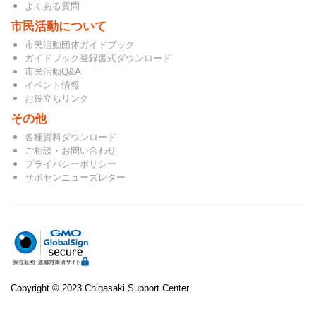
よくある質問
市民活動について
市民活動団体ガイドブック
ガイドブック登録書式ダウンロード
市民活動Q&A
イベント情報
お役立ちリンク
その他
各種資料ダウンロード
ご相談・お問い合わせ
プライバシーポリシー
サポセンニューズレター
Copyright © 2023 Chigasaki Support Center