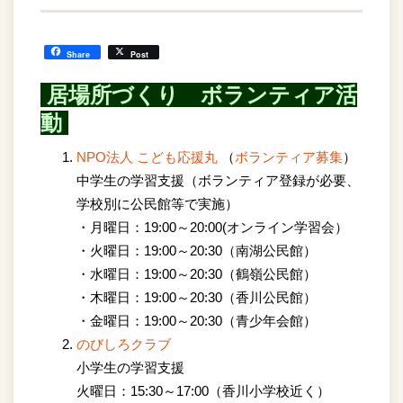
Share
Post
居場所づくり ボランティア活
動
NPO法人 こども応援丸
（
ボランティア募集
）
中学生の学習支援（ボランティア登録が必要、
学校別に公民館等で実施）
・月曜日：19:00～20:00(オンライン学習会）
・火曜日：19:00～20:30（南湖公民館）
・水曜日：19:00～20:30（鶴嶺公民館）
・木曜日：19:00～20:30（香川公民館）
・金曜日：19:00～20:30（青少年会館）
のびしろクラブ
小学生の学習支援
火曜日：15:30～17:00（香川小学校近く）