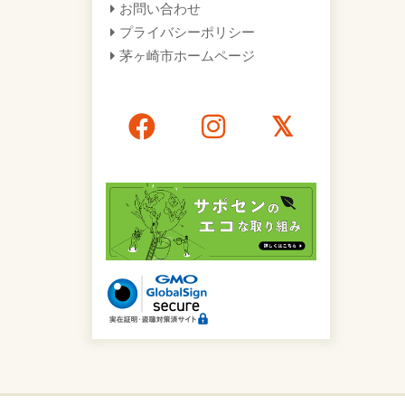
お問い合わせ
プライバシーポリシー
茅ヶ崎市ホームページ