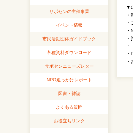
▼C
サポセンの主催事業
・
・
イベント情報
・
・
市民活動団体ガイドブック
・
各種資料ダウンロード
・
・
サポセンニューズレター
NPO追っかけレポート
図書・雑誌
よくある質問
お役立ちリンク