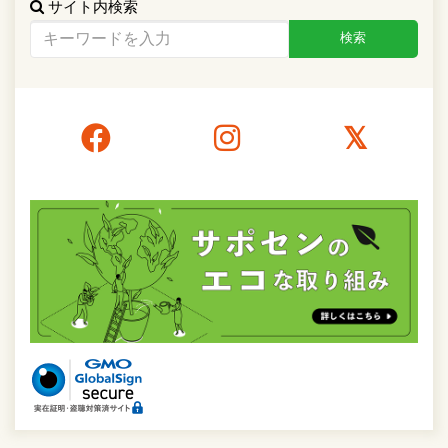
サイト内検索