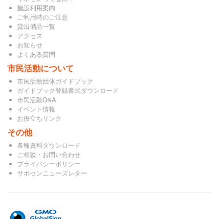
施設利用案内
ご利用時のご注意
貸出備品一覧
アクセス
お知らせ
よくある質問
市民活動について
市民活動団体ガイドブック
ガイドブック登録書式ダウンロード
市民活動Q&A
イベント情報
お役立ちリンク
その他
各種資料ダウンロード
ご相談・お問い合わせ
プライバシーポリシー
サポセンニューズレター