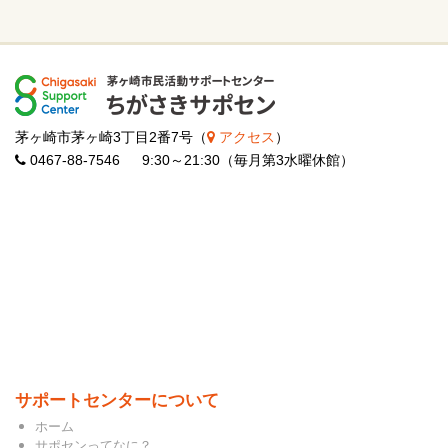
茅ヶ崎市茅ヶ崎3丁目2番7号（
アクセス
）
0467-88-7546 9:30～21:30（毎月第3水曜休館）
サポートセンターについて
ホーム
サポセンってなに？