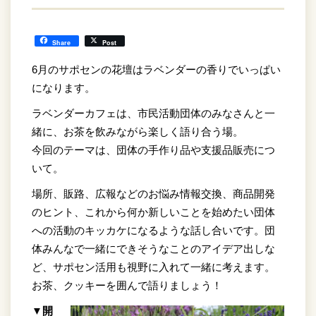
Share
Post
6月のサポセンの花壇はラベンダーの香りでいっぱい
になります。
ラベンダーカフェは、市民活動団体のみなさんと一
緒に、お茶を飲みながら楽しく語り合う場。
今回のテーマは、団体の手作り品や支援品販売につ
いて。
場所、販路、広報などのお悩み情報交換、商品開発
のヒント、これから何か新しいことを始めたい団体
への活動のキッカケになるような話し合いです。団
体みんなで一緒にできそうなことのアイデア出しな
ど、サポセン活用も視野に入れて一緒に考えます。
お茶、クッキーを囲んで語りましょう！
▼開