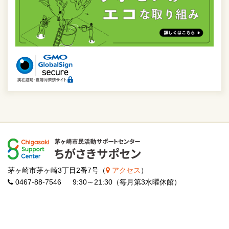
茅ヶ崎市茅ヶ崎3丁目2番7号（
アクセス
）
0467-88-7546 9:30～21:30（毎月第3水曜休館）