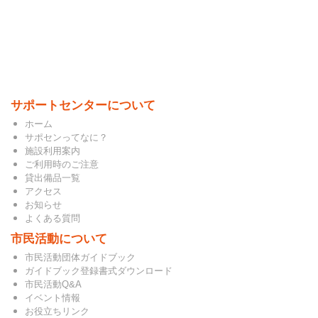
サポートセンターについて
ホーム
サポセンってなに？
施設利用案内
ご利用時のご注意
貸出備品一覧
アクセス
お知らせ
よくある質問
市民活動について
市民活動団体ガイドブック
ガイドブック登録書式ダウンロード
市民活動Q&A
イベント情報
お役立ちリンク