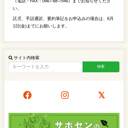
（電話・FAX：0467-88-7546）までお知らせくださ
い。
託児、手話通訳、要約筆記をお申込みの場合は、6月
1日(金)までにお願いします。
サイト内検索