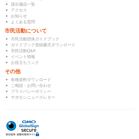
貸出備品一覧
アクセス
お知らせ
よくある質問
市民活動について
市民活動団体ガイドブック
ガイドブック登録書式ダウンロード
市民活動Q&A
イベント情報
お役立ちリンク
その他
各種資料ダウンロード
ご相談・お問い合わせ
プライバシーポリシー
サポセンニューズレター