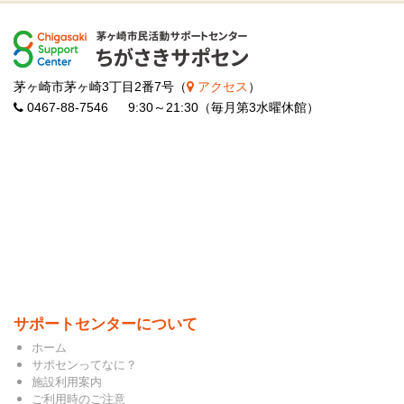
茅ヶ崎市茅ヶ崎3丁目2番7号（
アクセス
）
0467-88-7546 9:30～21:30（毎月第3水曜休館）
サポートセンターについて
ホーム
サポセンってなに？
施設利用案内
ご利用時のご注意