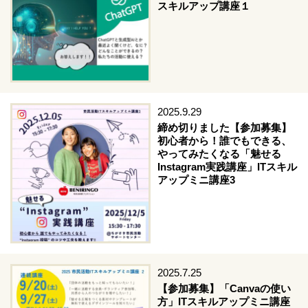
スキルアップ講座１
2025.9.29
締め切りました【参加募集】
初心者から！誰でもできる、
やってみたくなる「魅せる
Instagram実践講座」ITスキル
アップミニ講座3
2025.7.25
【参加募集】「Canvaの使い
方」ITスキルアップミニ講座