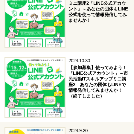
ミニ講座2「LINE公式アカウ
ント」～あなたの団体もLINE
公式を使って情報発信してみ
ませんか！
2024.10.30
【参加募集】使ってみよう！
「LINE公式アカウント」～市
民活動ITスキルアップミニ講
座2 あなたの団体もLINEで
情報発信してみませんか！
（終了しました）
2024.9.20