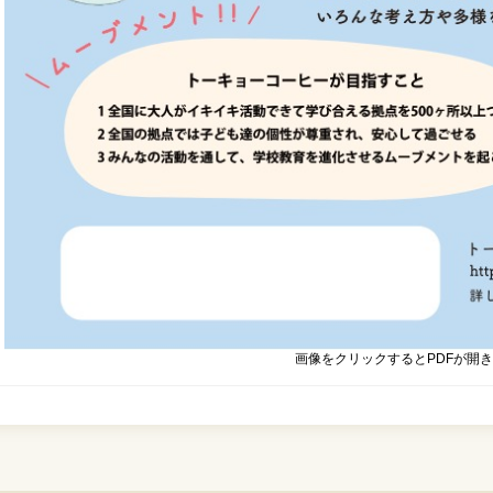
画像をクリックするとPDFが開