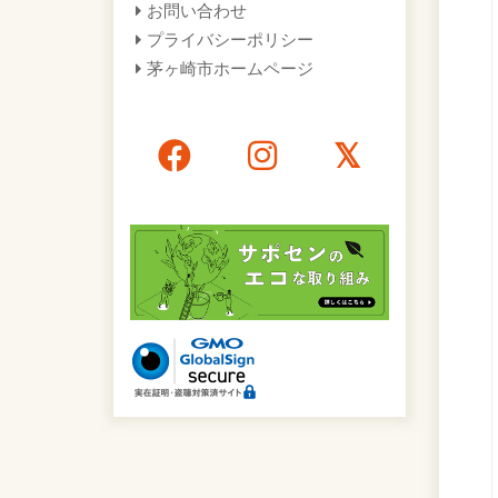
お問い合わせ
プライバシーポリシー
茅ヶ崎市ホームページ