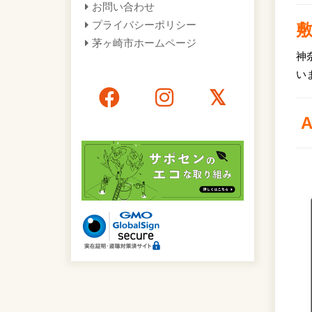
お問い合わせ
プライバシーポリシー
茅ヶ崎市ホームページ
神
い