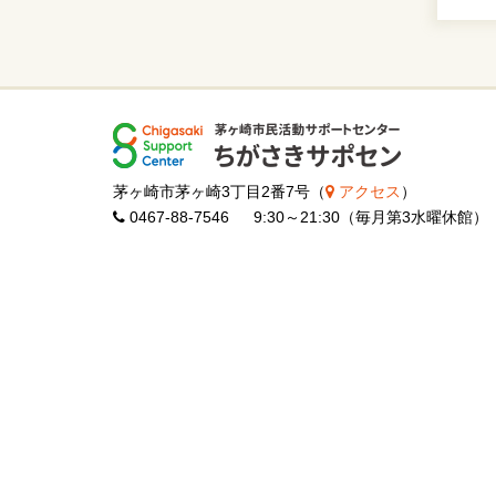
茅ヶ崎市茅ヶ崎3丁目2番7号（
アクセス
）
0467-88-7546 9:30～21:30（毎月第3水曜休館）