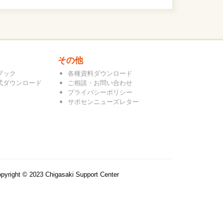
その他
ブック
各種資料ダウンロード
式ダウンロード
ご相談・お問い合わせ
プライバシーポリシー
サポセンニューズレター
pyright © 2023 Chigasaki Support Center