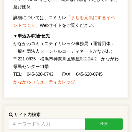
及び団体
詳細については、コミカレ「
まちを元気にするイベ
ントづくり
」Webサイトをご覧ください。
▼申込み/問合せ先
かながわコミュニティカレッジ事務局（運営団体：
一般社団法人ソーシャルコーディネートかながわ）
〒221-0835 横浜市神奈川区鶴屋町2-24-2 かながわ
県民センター11階
TEL: 045-620-0743 FAX: 045-620-0745
かながわコミュニティカレッジ
サイト内検索