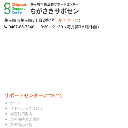
茅ヶ崎市茅ヶ崎3丁目2番7号（
アクセス
）
0467-88-7546 9:30～21:30（毎月第3水曜休館）
サポートセンターについて
ホーム
サポセンってなに？
施設利用案内
ご利用時のご注意
貸出備品一覧