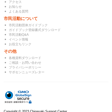
アクセス
お知らせ
よくある質問
市民活動について
市民活動団体ガイドブック
ガイドブック登録書式ダウンロード
市民活動Q&A
イベント情報
お役立ちリンク
その他
各種資料ダウンロード
ご相談・お問い合わせ
プライバシーポリシー
サポセンニューズレター
Copyright © 2023 Chigasaki Support Center