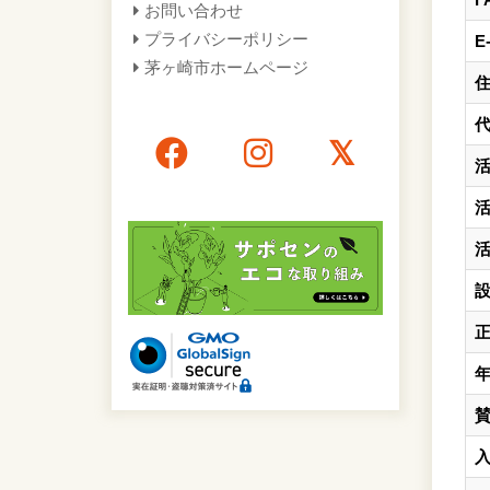
お問い合わせ
プライバシーポリシー
E
茅ヶ崎市ホームページ