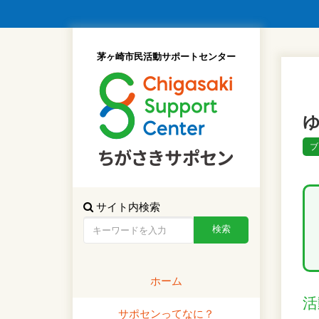
茅ヶ崎市民活動サポートセンター
ブ
サイト内検索
ホーム
活
サポセンってなに？