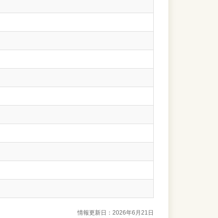
情報更新日：2026年6月21日