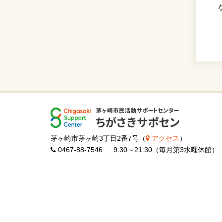
茅ヶ崎市茅ヶ崎3丁目2番7号（
アクセス
）
0467-88-7546 9:30～21:30（毎月第3水曜休館）