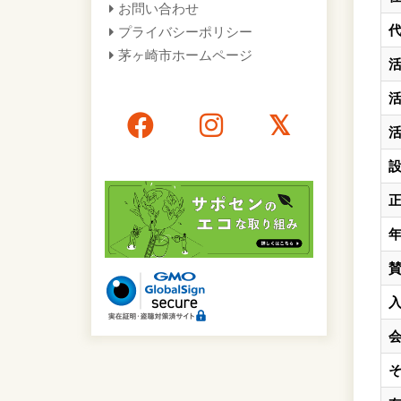
お問い合わせ
プライバシーポリシー
茅ヶ崎市ホームページ