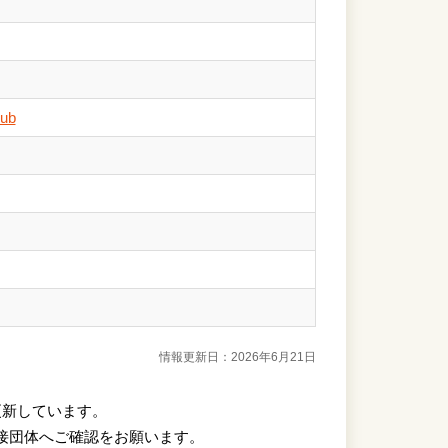
lub
情報更新日：2026年6月21日
更新しています。
接団体へご確認をお願います。