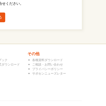
合せください。
る
その他
ブック
各種資料ダウンロード
式ダウンロード
ご相談・お問い合わせ
プライバシーポリシー
サポセンニューズレター