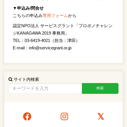
▼申込み/問合せ
こちらの申込み
専用フォーム
から
認定NPO法人 サービスグラント「プロボノチャレン
ジKANAGAWA 2019 事務局」
TEL：03-6419-4021（担当：津田）
E-mail：info@servicegrant.or.jp
サイト内検索