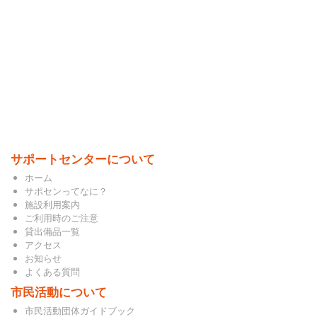
サポートセンターについて
ホーム
サポセンってなに？
施設利用案内
ご利用時のご注意
貸出備品一覧
アクセス
お知らせ
よくある質問
市民活動について
市民活動団体ガイドブック