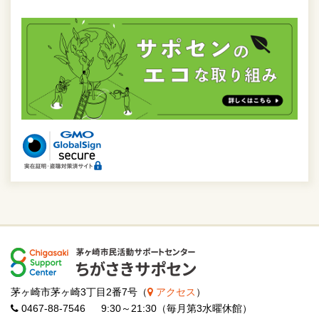
茅ヶ崎市茅ヶ崎3丁目2番7号（
アクセス
）
0467-88-7546 9:30～21:30（毎月第3水曜休館）