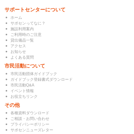
サポートセンターについて
ホーム
サポセンってなに？
施設利用案内
ご利用時のご注意
貸出備品一覧
アクセス
お知らせ
よくある質問
市民活動について
市民活動団体ガイドブック
ガイドブック登録書式ダウンロード
市民活動Q&A
イベント情報
お役立ちリンク
その他
各種資料ダウンロード
ご相談・お問い合わせ
プライバシーポリシー
サポセンニューズレター