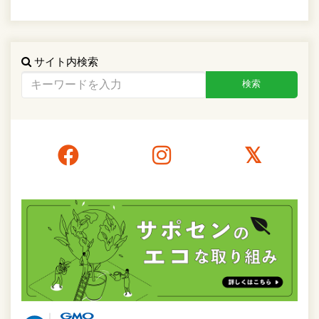
サイト内検索