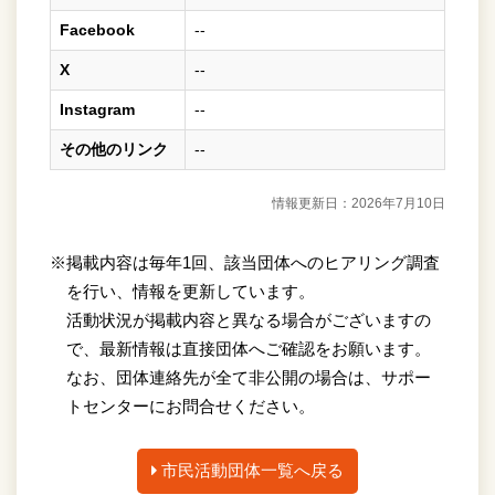
Facebook
--
X
--
Instagram
--
その他のリンク
--
情報更新日：2026年7月10日
※掲載内容は毎年1回、該当団体へのヒアリング調査
を行い、情報を更新しています。
活動状況が掲載内容と異なる場合がございますの
で、最新情報は直接団体へご確認をお願います。
なお、団体連絡先が全て非公開の場合は、サポー
トセンターにお問合せください。
市民活動団体一覧へ戻る