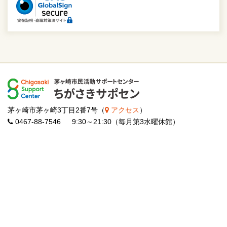
茅ヶ崎市茅ヶ崎3丁目2番7号（
アクセス
）
0467-88-7546 9:30～21:30（毎月第3水曜休館）